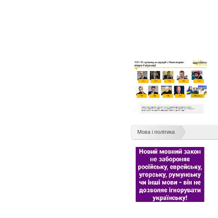
Мова і політика