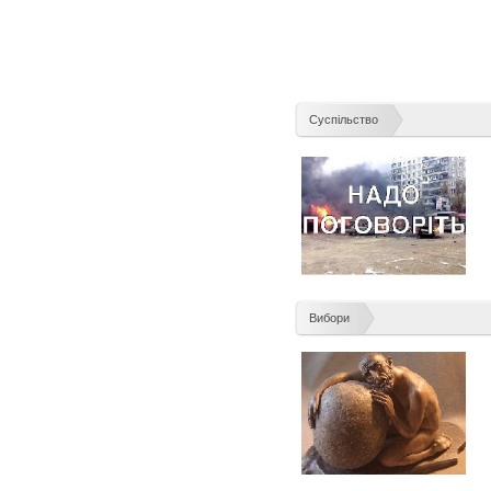
Суспільство
Вибори